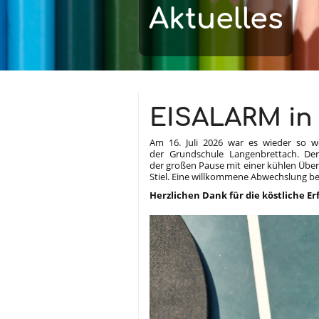
Aktuelles
Aktuelles
EISALARM in
Am 16. Juli 2026 war es wieder so we
der Grundschule Langenbrettach. Der
der großen Pause mit einer kühlen Über
Stiel. Eine willkommene Abwechslung b
Herzlichen Dank für die köstliche E