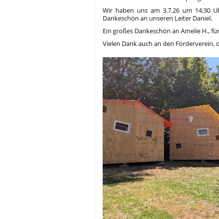
Wir haben uns am 3.7.26 um 14:30 Uh
Dankeschön an unseren Leiter Daniel.
Ein großes Dankeschön an Amelie H., fü
Vielen Dank auch an den Förderverein, der