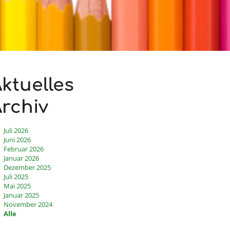
ktuelles
rchiv
Juli 2026
Juni 2026
Februar 2026
Januar 2026
Dezember 2025
Juli 2025
Mai 2025
Januar 2025
November 2024
Alle