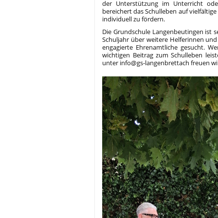
der Unterstützung im Unterricht ode
bereichert das Schulleben auf vielfälti
individuell zu fördern.
Die Grundschule Langenbeutingen ist s
Schuljahr über weitere Helferinnen und
engagierte Ehrenamtliche gesucht. We
wichtigen Beitrag zum Schulleben lei
unter info@gs-langenbrettach freuen wi