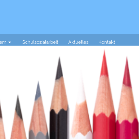
tern
Schulsozialarbeit
Aktuelles
Kontakt