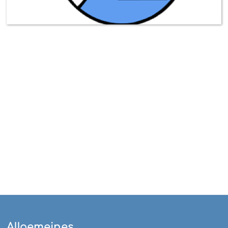
Allgemeines