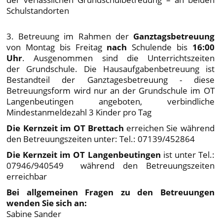
Schulstandorten
3. Betreuung im Rahmen der
Ganztagsbetreuung
von Montag bis Freitag
nach
Schulende bis
16:00
Uhr
. Ausgenommen sind die Unterrichtszeiten
der Grundschule. Die Hausaufgabenbetreuung ist
Bestandteil der Ganztagesbetreuung - diese
Betreuungsform wird nur an der Grundschule im OT
Langenbeutingen angeboten, verbindliche
Mindestanmeldezahl 3 Kinder pro Tag
Die Kernzeit im OT Brettach
erreichen Sie während
den Betreuungszeiten unter: Tel.: 07139/452864
Die Kernzeit im OT Langenbeutingen
ist unter Tel.:
07946/940549 während den Betreuungszeiten
erreichbar
Bei allgemeinen Fragen zu den Betreuungen
wenden Sie sich an:
Sabine Sander