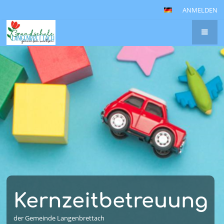
ANMELDEN
Kernzeitbetreuung
der Gemeinde Langenbrettach