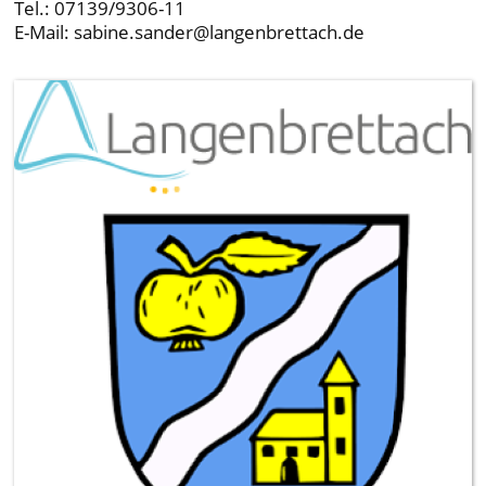
Tel.: 07139/9306-11
E-Mail: sabine.sander@langenbrettach.de