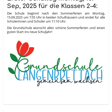
Sep, 2025 für die Klassen 2-4:
Die Schule beginnt nach den Sommerferien am Montag,
15.09.2025 um 7:55 Uhr in beiden Schulhäusern und endet für alle
Schülerinnen und Schüler um 11:10 Uhr.
Die Grundschule wünscht allen schöne Sommerferien und einen
guten Start ins neue Schuljahr!