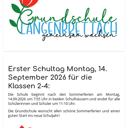
Erster Schultag Montag, 14.
September 2026 für die
Klassen 2-4:
Die Schule beginnt nach den Sommerferien am Montag,
14.09.2026 um 7:55 Uhr in beiden Schulhäusern und endet für alle
Schülerinnen und Schüler um 11:10 Uhr.
Die Grundschule wünscht allen schöne Sommerferien und einen
guten Start ins neue Schuljahr!