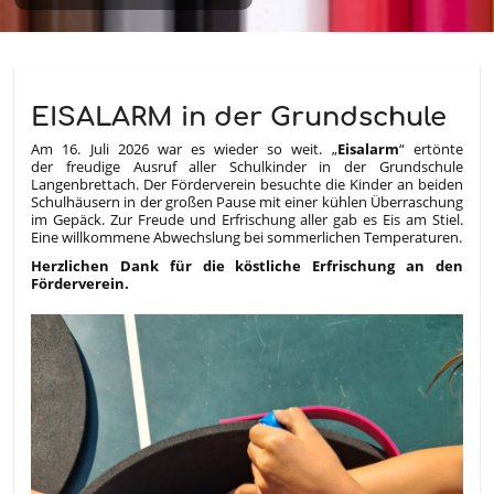
Aktuelles
EISALARM in der Grundschule
Am 16. Juli 2026 war es wieder so weit. „
Eisalarm
“ ertönte
der freudige Ausruf aller Schulkinder in der Grundschule
Langenbrettach. Der Förderverein besuchte die Kinder an beiden
Schulhäusern in der großen Pause mit einer kühlen Überraschung
im Gepäck. Zur Freude und Erfrischung aller gab es Eis am Stiel.
Eine willkommene Abwechslung bei sommerlichen Temperaturen.
Herzlichen Dank für die köstliche Erfrischung an den
Förderverein.