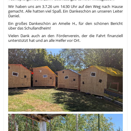
Wir haben uns am 3.7.26 um 14:30 Uhr auf den Weg nach Hause
gemacht. Alle hatten viel Spaß. Ein Dankeschön an unseren Leiter
Daniel.
Ein großes Dankeschön an Amelie H., für den schönen Bericht
über das Schullandheim!
Vielen Dank auch an den Förderverein, der die Fahrt finanziell
unterstützt hat und an alle Helfer vor Ort.