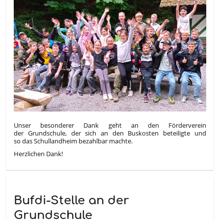
Unser besonderer Dank geht an den Förderverein
der Grundschule, der sich an den Buskosten beteiligte und
so das Schullandheim bezahlbar machte.
Herzlichen Dank!
Bufdi-Stelle an der
Grundschule