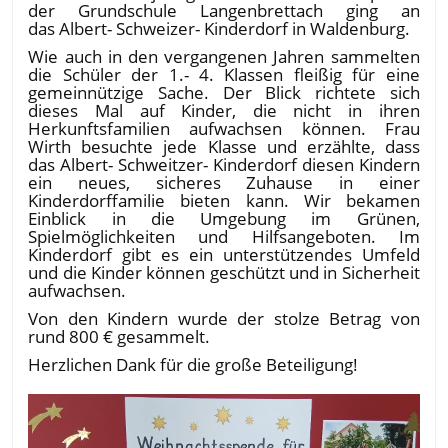
der Grundschule Langenbrettach ging an
das Albert- Schweizer- Kinderdorf in Waldenburg.
Wie auch in den vergangenen Jahren sammelten
die Schüler der 1.- 4. Klassen fleißig für eine
gemeinnützige Sache. Der Blick richtete sich
dieses Mal auf Kinder, die nicht in ihren
Herkunftsfamilien aufwachsen können. Frau
Wirth besuchte jede Klasse und erzählte, dass
das Albert- Schweitzer- Kinderdorf diesen Kindern
ein neues, sicheres Zuhause in einer
Kinderdorffamilie bieten kann. Wir bekamen
Einblick in die Umgebung im Grünen,
Spielmöglichkeiten und Hilfsangeboten. Im
Kinderdorf gibt es ein unterstützendes Umfeld
und die Kinder können geschützt und in Sicherheit
aufwachsen.
Von den Kindern wurde der stolze Betrag von
rund 800 € gesammelt.
Herzlichen Dank für die große Beteiligung!