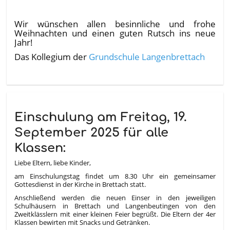
Wir wünschen allen besinnliche und frohe
Weihnachten und einen guten Rutsch ins neue
Jahr!
Das Kollegium der
Grundschule Langenbrettach
Einschulung am Freitag, 19.
September 2025 für alle
Klassen:
Liebe Eltern, liebe Kinder,
am Einschulungstag findet um 8.30 Uhr ein gemeinsamer
Gottesdienst in der Kirche in Brettach statt.
Anschließend werden die neuen Einser in den jeweiligen
Schulhäusern in Brettach und Langenbeutingen von den
Zweitklässlern mit einer kleinen Feier begrüßt. Die Eltern der 4er
Klassen bewirten mit Snacks und Getränken.