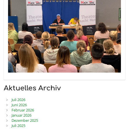
Aktuelles Archiv
Juli 2026
Juni 2026
Februar 2026
Januar 2026
Dezember 2025
Juli 2025