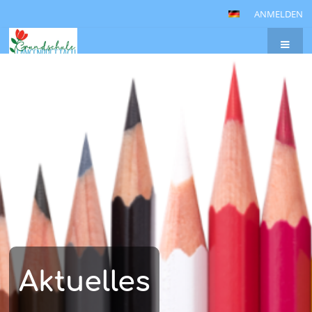
ANMELDEN
Aktuelles