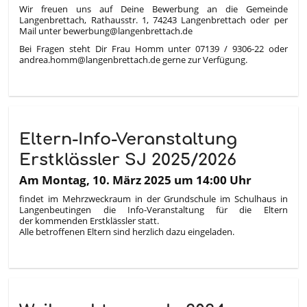
Wir freuen uns auf Deine Bewerbung an die Gemeinde
Langenbrettach, Rathausstr. 1, 74243 Langenbrettach oder per
Mail unter bewerbung@langenbrettach.de
Bei Fragen steht Dir Frau Homm unter 07139 / 9306-22 oder
andrea.homm@langenbrettach.de gerne zur Verfügung.
Eltern-Info-Veranstaltung
Erstklässler SJ 2025/2026
Am Montag, 10. März 2025 um 14:00 Uhr
findet im Mehrzweckraum in der Grundschule im Schulhaus in
Langenbeutingen die Info-Veranstaltung für die Eltern
der kommenden Erstklässler statt.
Alle betroffenen Eltern sind herzlich dazu eingeladen.