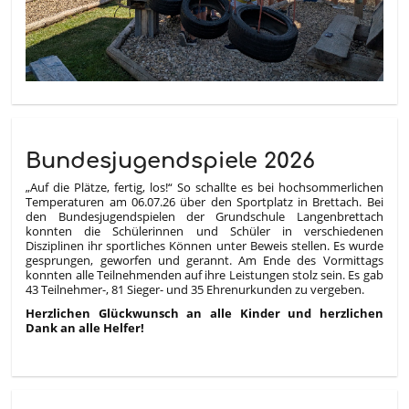
Bundesjugendspiele 2026
„Auf die Plätze, fertig, los!“ So schallte es bei hochsommerlichen
Temperaturen am 06.07.26 über den Sportplatz in Brettach. Bei
den Bundesjugendspielen der Grundschule Langenbrettach
konnten die Schülerinnen und Schüler in verschiedenen
Disziplinen ihr sportliches Können unter Beweis stellen. Es wurde
gesprungen, geworfen und gerannt. Am Ende des Vormittags
konnten alle Teilnehmenden auf ihre Leistungen stolz sein. Es gab
43 Teilnehmer-, 81 Sieger- und 35 Ehrenurkunden zu vergeben.
Herzlichen Glückwunsch an alle Kinder und herzlichen
Dank an alle Helfer!