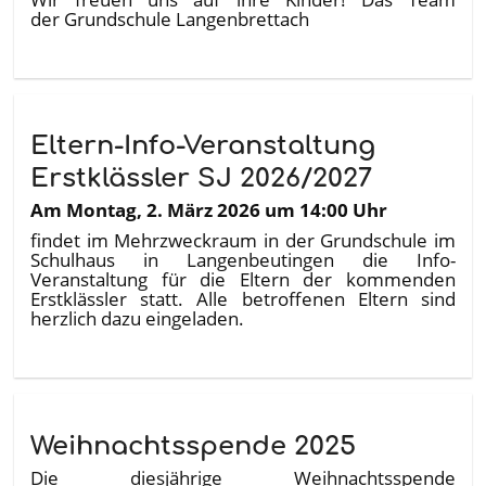
der Grundschule Langenbrettach
Eltern-Info-Veranstaltung
Erstklässler SJ 2026/2027
Am Montag, 2. März 2026 um 14:00 Uhr
findet im Mehrzweckraum in der Grundschule im
Schulhaus in Langenbeutingen die Info-
Veranstaltung für die Eltern der kommenden
Erstklässler statt. Alle betroffenen Eltern sind
herzlich dazu eingeladen.
Weihnachtsspende 2025
Die diesjährige Weihnachtsspende