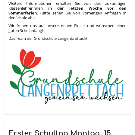
Weitere Informationen erhalten Sie von den zukünftigen
Klassenlehrerinnen
in der letzten Woche vor den
Sommerferien
. (Bitte sehen Sie von vorherigen Anfragen in
der Schule ab.)
Wir freuen uns auf unsere neuen Einser und wünschen einen
guten Schulanfang!
Das Team der Grundschule Langenbrettach!
Erster Schultag Montag, 15.