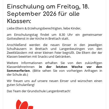
Einschulung am Freitag, 18.
September 2026 für alle
Klassen:
Liebe Eltern & Erziehungsberechtigten, liebe Kinder,
am Einschulungstag findet um 8.30 Uhr ein gemeinsamer
Gottesdienst in der Kirche in Brettach statt.
Anschließend werden die neuen Einser in den jeweiligen
Schulhäusern in Brettach und Langenbeutingen von den
Zweitklässlern mit einer kleinen Feier begrüßt. Die Eltern der 4er
Klassen bewirten mit Snacks und Getränken.
Weitere Informationen erhalten Sie von den zukünftigen
Klassenlehrerinnen
in der letzten Woche vor den
Sommerferien
. (Bitte sehen Sie von vorherigen Anfragen in
der Schule ab.)
Wir freuen uns auf unsere neuen Einser und wünschen einen
guten Schulanfang!
Das Team der Grundschule Langenbrettach!